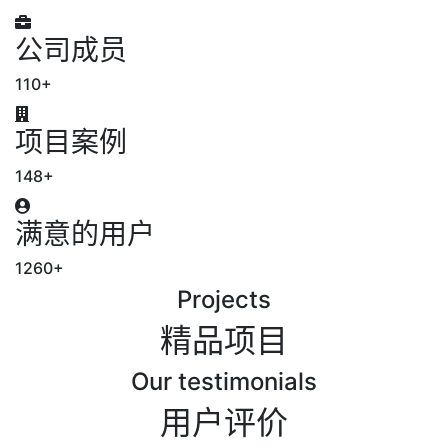
公司成员
110
+
项目案例
148
+
满意的用户
1260
+
Projects
精品项目
Our testimonials
用户评价