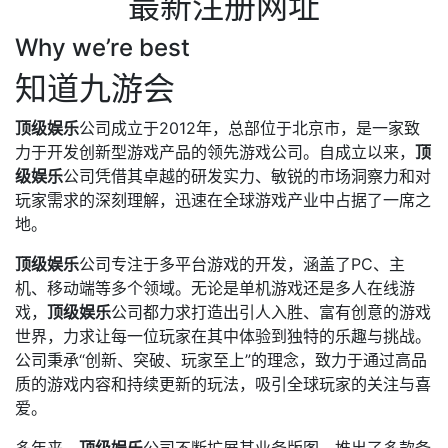
最新注册网址
Why we’re best
知道九游会
顶级娱乐
公司成立于2012年，总部位于北京市，是一家致
力于开发创新型游戏产品的领先游戏公司。自成立以来，
顶
级娱乐
公司凭借其卓越的研发实力、敏锐的市场洞察力和对
玩家需求的深刻理解，迅速在全球游戏产业中占据了一席之
地。
顶级娱乐
公司专注于多平台游戏的开发，涵盖了PC、主
机、移动端等多个领域。无论是单机游戏还是多人在线游
戏，
顶级娱乐
公司都力求打造出引人入胜、富有创意的游戏
世界，力求让每一位玩家在其中体验到独特的乐趣与挑战。
公司秉承“创新、突破、玩家至上”的理念，致力于通过高品
质的游戏内容和持续更新的玩法，吸引全球玩家的关注与喜
爱。