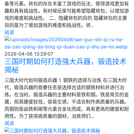
备等元素。将包的存在丰富了游戏的玩法，使得游戏更加有
趣和具有挑战性。有时候玩家可能希望隐藏将包，以增加游
戏的难度和挑战性。 二、隐藏将包的目的 隐藏将包的主要
目的是为了增加游戏的难度和挑战性。将...
阅读
2026-04-06 13:29:07
三国时期如何打造强大兵器，锻造技术
揭秘
三国大时代如何锻造兵器 1. 钢铁的选择与冶炼 在三国大时
代，锻造兵器的首要任务是选择合适的钢铁材料并进行冶
炼。在当时，锻造兵器的主要材料是铁和钢。铁是常见的金
属，但其硬度较低，容易生锈，不适合制作高质量的兵器。
而钢则是由铁和碳等元素合金化而成，具有更高的硬度和耐
用性。为了获得高质量的钢材，冶炼师们...
阅读