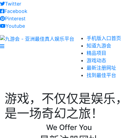
Twitter
Facebook
Pinterest
Youtube
手机版入口首页
知道九游会
精品项目
游戏动态
最新注册网址
找到最佳平台
游戏，不仅仅是娱乐，
是一场奇幻之旅！
We Offer You